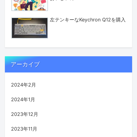
左テンキーなKeychron Q12を購入
アーカイブ
2024年2月
2024年1月
2023年12月
2023年11月