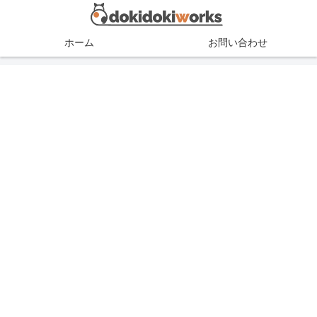
ホーム
お問い合わせ