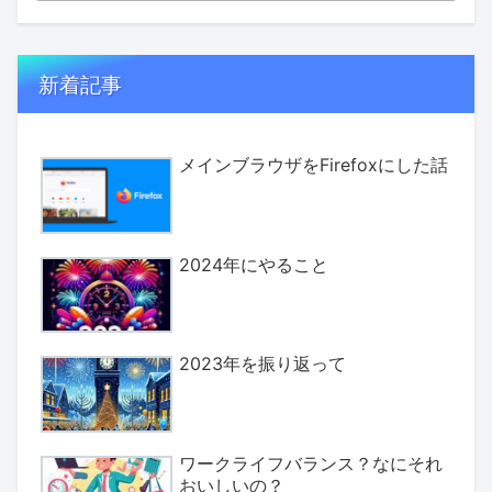
新着記事
メインブラウザをFirefoxにした話
2024年にやること
2023年を振り返って
ワークライフバランス？なにそれ
おいしいの？