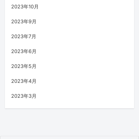
2023年10月
2023年9月
2023年7月
2023年6月
2023年5月
2023年4月
2023年3月