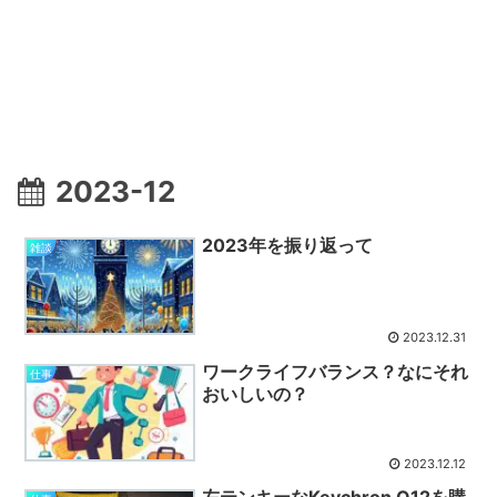
2023-12
2023年を振り返って
雑談
2023.12.31
ワークライフバランス？なにそれ
仕事
おいしいの？
2023.12.12