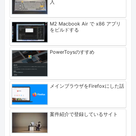
入
M2 Macbook Air で x86 アプリ
をビルドする
PowerToysのすすめ
メインブラウザをFirefoxにした話
案件紹介で登録しているサイト