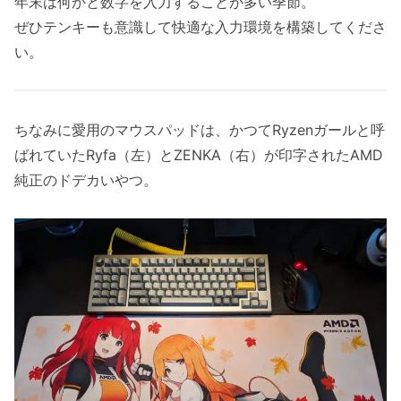
年末は何かと数字を入力することが多い季節。
ぜひテンキーも意識して快適な入力環境を構築してくださ
い。
ちなみに愛用のマウスパッドは、かつてRyzenガールと呼
ばれていたRyfa（左）とZENKA（右）が印字されたAMD
純正のドデカいやつ。