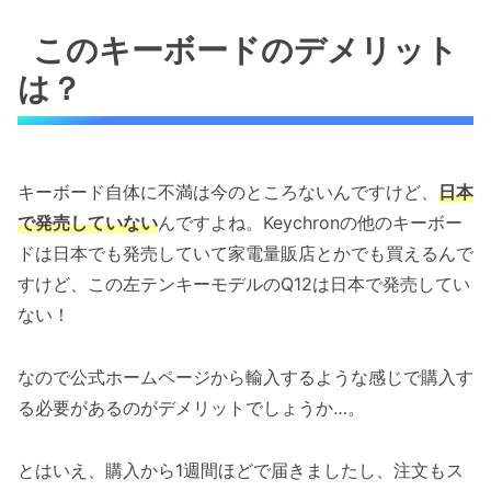
このキーボードのデメリット
は？
キーボード自体に不満は今のところないんですけど、
日本
で発売していない
んですよね。Keychronの他のキーボー
ドは日本でも発売していて家電量販店とかでも買えるんで
すけど、この左テンキーモデルのQ12は日本で発売してい
ない！
なので公式ホームページから輸入するような感じで購入す
る必要があるのがデメリットでしょうか…。
とはいえ、購入から1週間ほどで届きましたし、注文もス