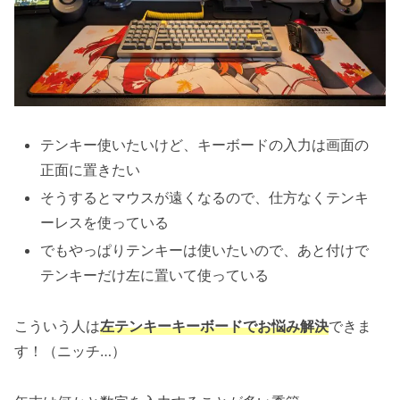
テンキー使いたいけど、キーボードの入力は画面の
正面に置きたい
そうするとマウスが遠くなるので、仕方なくテンキ
ーレスを使っている
でもやっぱりテンキーは使いたいので、あと付けで
テンキーだけ左に置いて使っている
こういう人は
左テンキーキーボードでお悩み解決
できま
す！（ニッチ…）