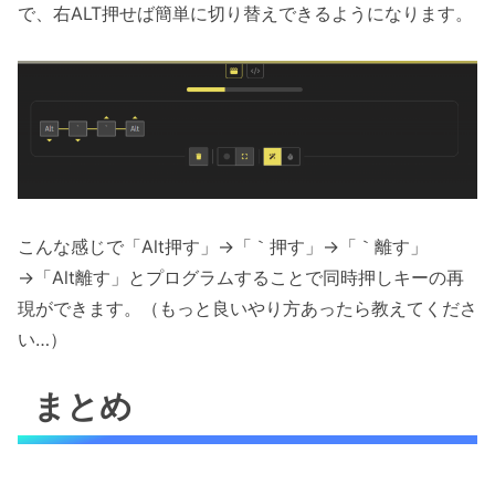
で、右ALT押せば簡単に切り替えできるようになります。
こんな感じで「Alt押す」→「｀押す」→「｀離す」
→「Alt離す」とプログラムすることで同時押しキーの再
現ができます。（もっと良いやり方あったら教えてくださ
い…）
まとめ