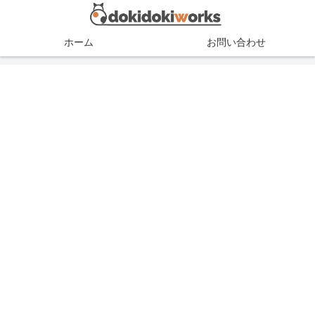
ホーム
お問い合わせ