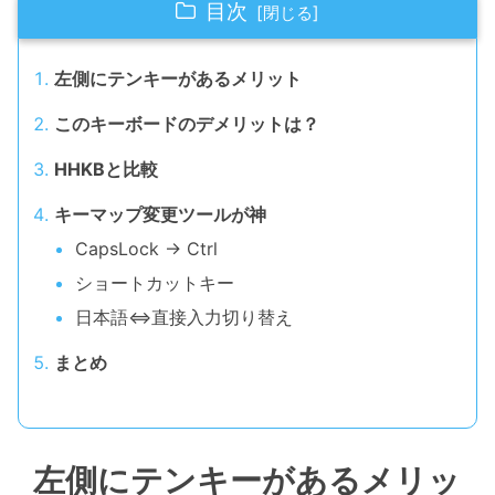
目次
左側にテンキーがあるメリット
このキーボードのデメリットは？
HHKBと比較
キーマップ変更ツールが神
CapsLock → Ctrl
ショートカットキー
日本語⇔直接入力切り替え
まとめ
左側にテンキーがあるメリッ