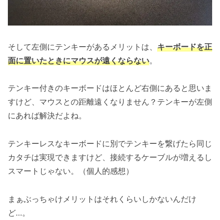
そして左側にテンキーがあるメリットは、
キーボードを正
面に置いたときにマウスが遠くならない
。
テンキー付きのキーボードはほとんど右側にあると思いま
すけど、マウスとの距離遠くなりません？テンキーが左側
にあれば解決だよね。
テンキーレスなキーボードに別でテンキーを繋げたら同じ
カタチは実現できますけど、接続するケーブルが増えるし
スマートじゃない。（個人的感想）
まぁぶっちゃけメリットはそれくらいしかないんだけ
ど…。