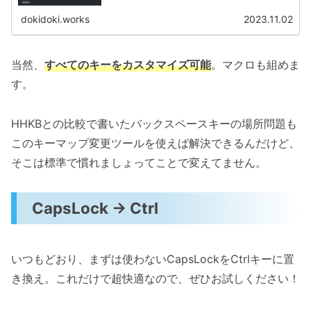
dokidoki.works
2023.11.02
当然、
すべてのキーをカスタマイズ可能
。マクロも組めま
す。
HHKBとの比較で書いたバックスペースキーの場所問題も
このキーマップ変更ツールを使えば解決できるんだけど、
そこは標準で慣れましょってことで変えてません。
CapsLock → Ctrl
いつもどおり、まずは使わないCapsLockをCtrlキーに置
き換え。これだけで超快適なので、ぜひお試しください！