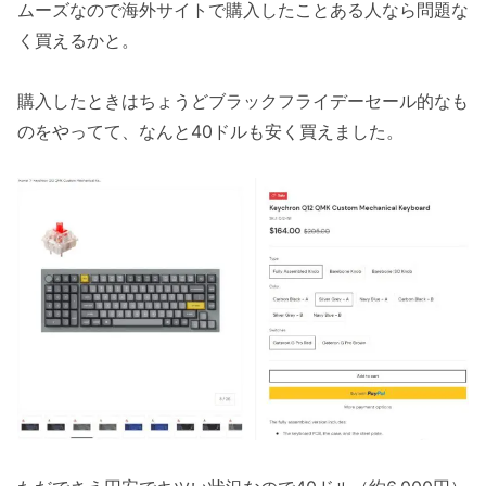
ムーズなので海外サイトで購入したことある人なら問題な
く買えるかと。
購入したときはちょうどブラックフライデーセール的なも
のをやってて、なんと40ドルも安く買えました。