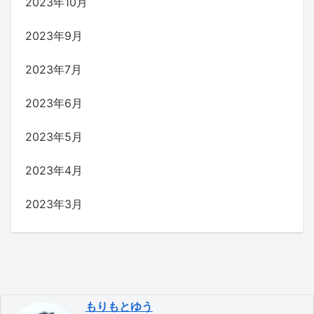
2023年10月
2023年9月
2023年7月
2023年6月
2023年5月
2023年4月
2023年3月
もりもとゆう