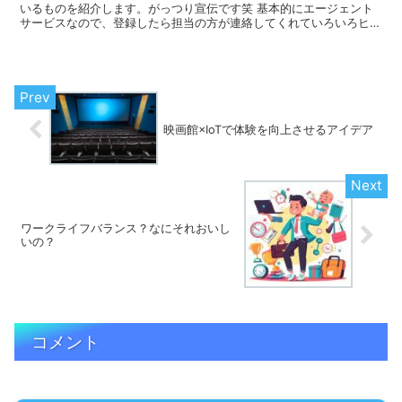
いるものを紹介します。がっつり宣伝です笑 基本的にエージェント
サービスなので、登録したら担当の方が連絡してくれていろいろヒア
リングしてくれます。こっちの希望とかできることを共有す...
映画館×IoTで体験を向上させるアイデア
ワークライフバランス？なにそれおいし
いの？
コメント