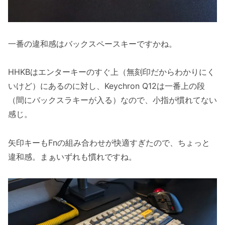
一番の違和感はバックスペースキーですかね。
HHKBはエンターキーのすぐ上（無刻印だからわかりにく
いけど）にあるのに対し、Keychron Q12は一番上の段
（間にバックスラキーが入る）なので、小指が慣れてない
感じ。
矢印キーもFnの組み合わせが快適すぎたので、ちょっと
違和感。まぁいずれも慣れですね。