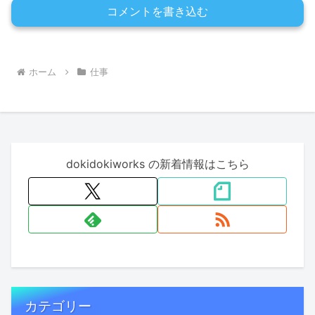
コメントを書き込む
ホーム
仕事
dokidokiworks の新着情報はこちら
カテゴリー