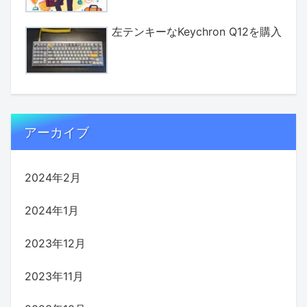
左テンキーなKeychron Q12を購入
アーカイブ
2024年2月
2024年1月
2023年12月
2023年11月