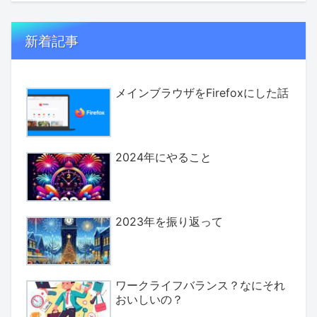
新着記事
メインブラウザをFirefoxにした話
2024年にやること
2023年を振り返って
ワークライフバランス？なにそれ
おいしいの？