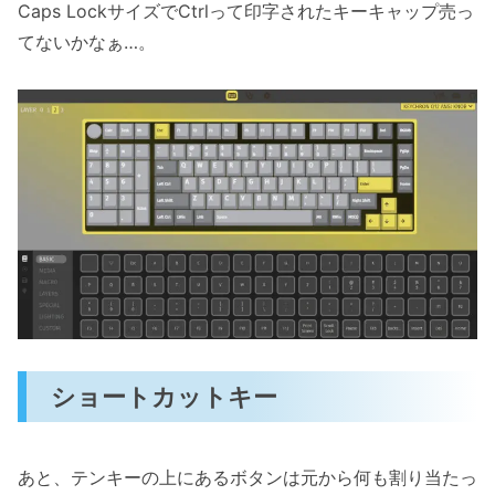
Caps LockサイズでCtrlって印字されたキーキャップ売っ
てないかなぁ…。
ショートカットキー
あと、テンキーの上にあるボタンは元から何も割り当たっ