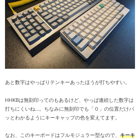
あと数字はやっぱりテンキーあったほうが打ちやすい。
HHKBは無刻印ってのもあるけど、やっぱ連続した数字は
打ちにくいね…。ちなみに無刻印でも「０」の位置だけパ
ッとわかるようにキーキャップの色を変えてます。
なお、このキーボードはフルモジュラー型なので、
キーキ