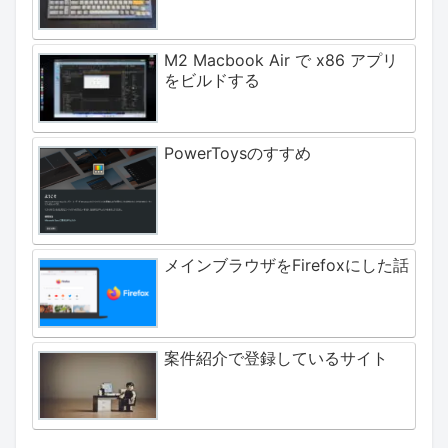
M2 Macbook Air で x86 アプリ
をビルドする
PowerToysのすすめ
メインブラウザをFirefoxにした話
案件紹介で登録しているサイト