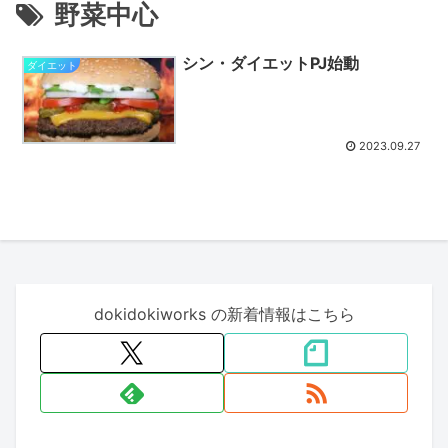
野菜中心
シン・ダイエットPJ始動
ダイエット
2023.09.27
dokidokiworks の新着情報はこちら