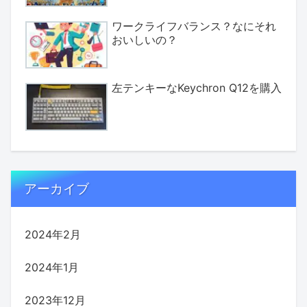
ワークライフバランス？なにそれ
おいしいの？
左テンキーなKeychron Q12を購入
アーカイブ
2024年2月
2024年1月
2023年12月