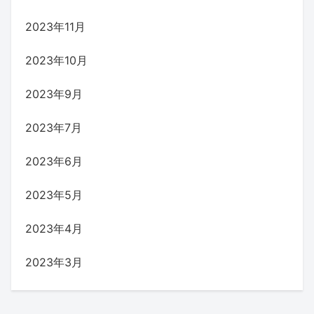
2023年11月
2023年10月
2023年9月
2023年7月
2023年6月
2023年5月
2023年4月
2023年3月