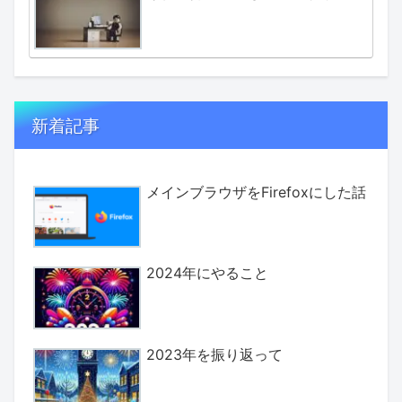
新着記事
メインブラウザをFirefoxにした話
2024年にやること
2023年を振り返って