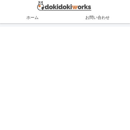
ホーム
お問い合わせ