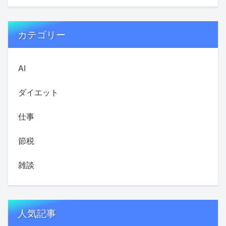
カテゴリー
AI
ダイエット
仕事
節税
雑談
人気記事