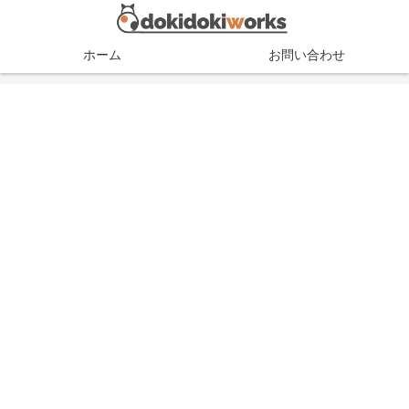
ホーム
お問い合わせ