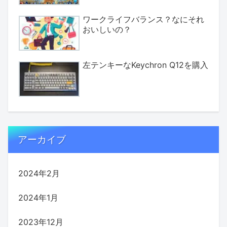
ワークライフバランス？なにそれ
おいしいの？
左テンキーなKeychron Q12を購入
アーカイブ
2024年2月
2024年1月
2023年12月