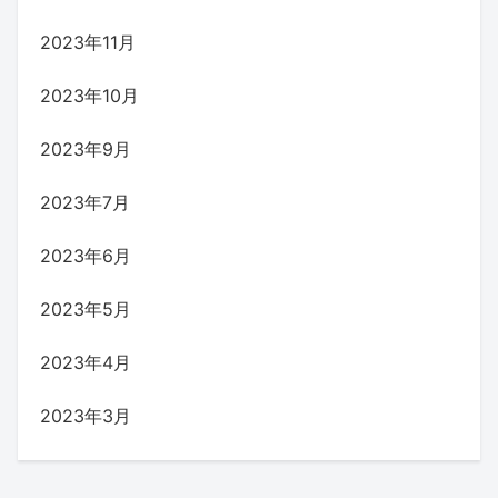
2023年11月
2023年10月
2023年9月
2023年7月
2023年6月
2023年5月
2023年4月
2023年3月