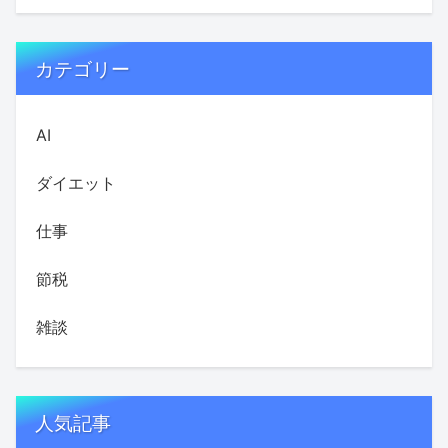
カテゴリー
AI
ダイエット
仕事
節税
雑談
人気記事