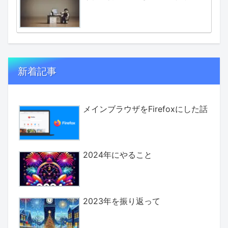
新着記事
メインブラウザをFirefoxにした話
2024年にやること
2023年を振り返って