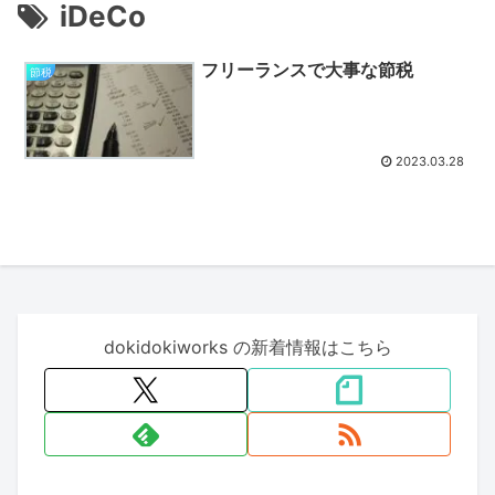
iDeCo
フリーランスで大事な節税
節税
2023.03.28
dokidokiworks の新着情報はこちら