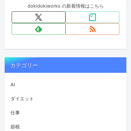
dokidokiworks の新着情報はこちら
カテゴリー
AI
ダイエット
仕事
節税