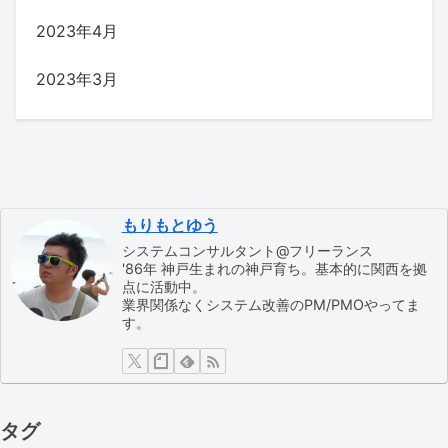
2023年4月
2023年3月
もりもとゆう
システムコンサルタント@フリーランス
'86年 神戸生まれの神戸育ち。基本的に関西を拠
点に活動中。
業界関係なくシステム改善のPM/PMOやってま
す。
タグ