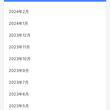
2024年2月
2024年1月
2023年12月
2023年11月
2023年10月
2023年9月
2023年7月
2023年6月
2023年5月