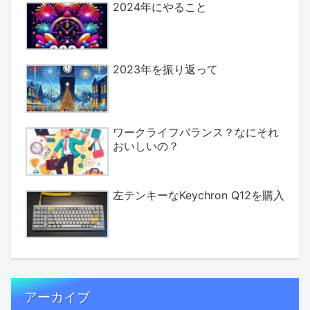
2024年にやること
2023年を振り返って
ワークライフバランス？なにそれ
おいしいの？
左テンキーなKeychron Q12を購入
アーカイブ