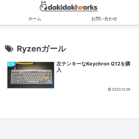
ホーム
お問い合わせ
Ryzenガール
左テンキーなKeychron Q12を購
仕事
入
2023.12.08