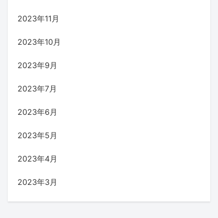
2023年11月
2023年10月
2023年9月
2023年7月
2023年6月
2023年5月
2023年4月
2023年3月