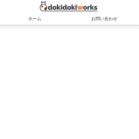
ホーム
お問い合わせ