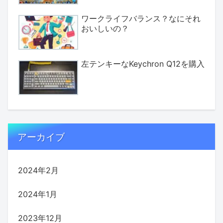
ワークライフバランス？なにそれ
おいしいの？
左テンキーなKeychron Q12を購入
アーカイブ
2024年2月
2024年1月
2023年12月