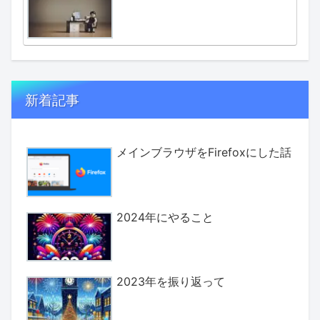
新着記事
メインブラウザをFirefoxにした話
2024年にやること
2023年を振り返って