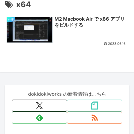
x64
M2 Macbook Air で x86 アプリ
仕事
をビルドする
2023.06.16
dokidokiworks の新着情報はこちら