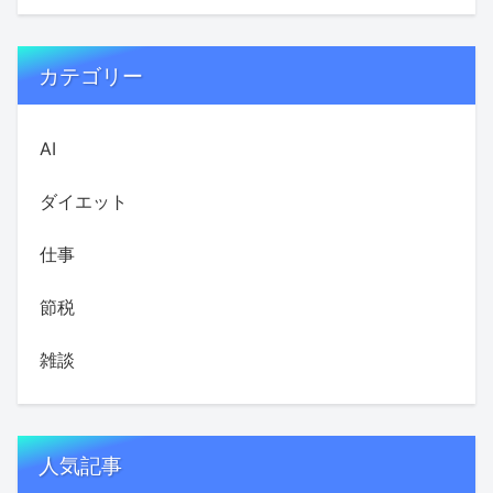
カテゴリー
AI
ダイエット
仕事
節税
雑談
人気記事